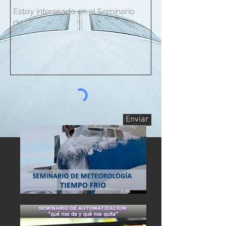
Enviar