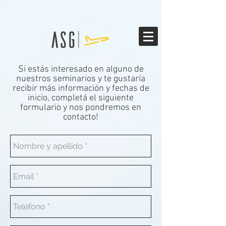
Si estás interesado en alguno de
nuestros seminarios y te gustaría
recibir más información y fechas de
inicio, completá el siguiente
formulario y nos pondremos en
contacto!