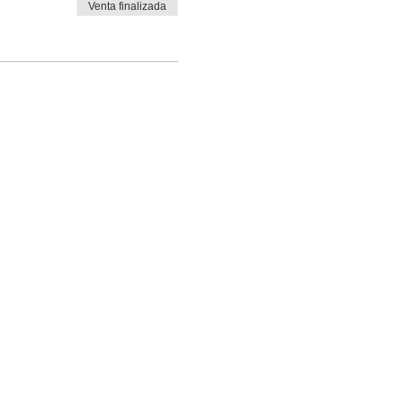
Venta finalizada