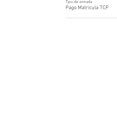
Tipo de entrada
Pago Matricula TCP