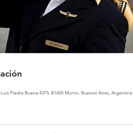
cación
 Luis Piedra Buena 4375, B1605 Munro, Buenos Aires, Argentina