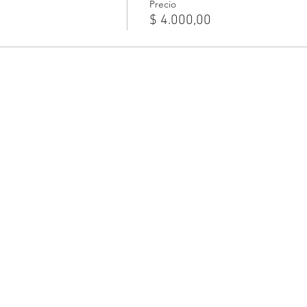
Precio
$ 4.000,00