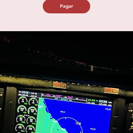
Pagar