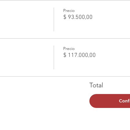
Precio
$ 93.500,00
Precio
$ 117.000,00
Total
Conf