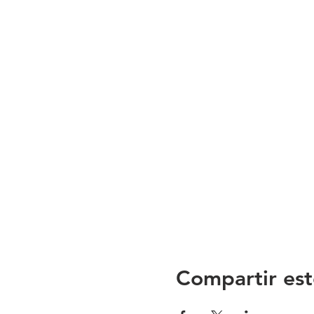
Compartir est