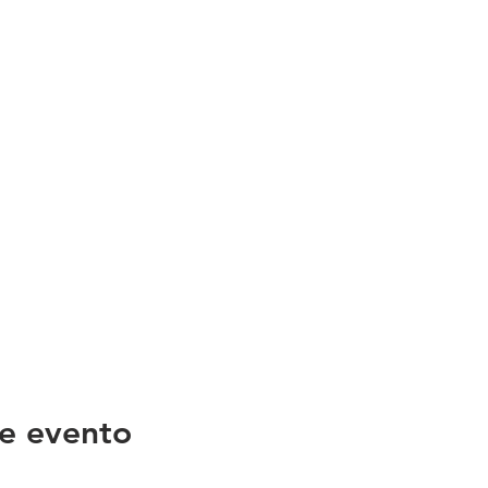
e evento