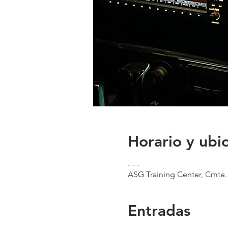
Horario y ubi
- - -
ASG Training Center, Cmte.
Entradas