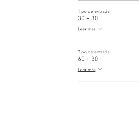
Tipo de entrada
30 + 30
Leer más
Tipo de entrada
60 + 30
Leer más