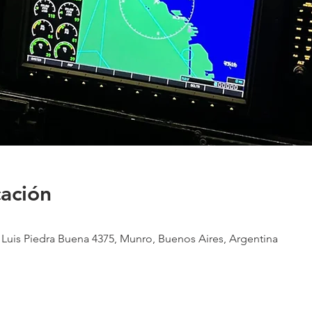
cación
 Luis Piedra Buena 4375, Munro, Buenos Aires, Argentina