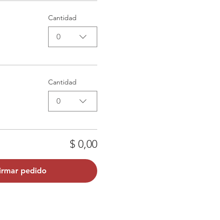
Cantidad
0
Cantidad
0
$ 0,00
irmar pedido